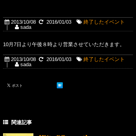
〜営業時間変更のお知らせ〜
2013/10/08
2016/01/03
終了したイベント
｜
sada
10月7日より午後８時より営業させていただきます。
2013/10/08
2016/01/03
終了したイベント
｜
sada
関連記事