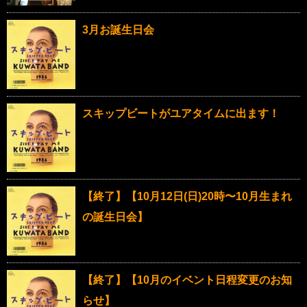
3月お誕生日会
スキップビートがユアタイムに出ます！
【終了】【10月12日(日)20時〜10月生まれ
の誕生日会】
【終了】【10月のイベント日程変更のお知
らせ】