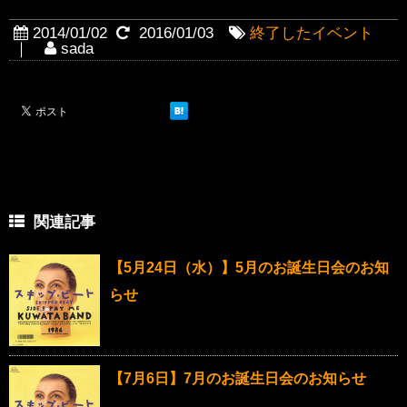
2014/01/02
2016/01/03
終了したイベント
｜
sada
関連記事
【5月24日（水）】5月のお誕生日会のお知
らせ
【7月6日】7月のお誕生日会のお知らせ