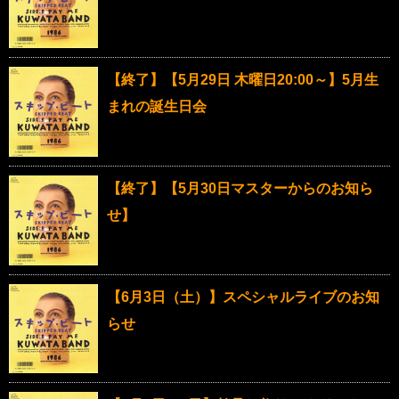
【終了】【5月29日 木曜日20:00～】5月生
まれの誕生日会
【終了】【5月30日マスターからのお知ら
せ】
【6月3日（土）】スペシャルライブのお知
らせ