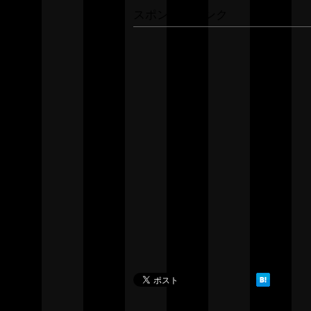
スポンサーリンク