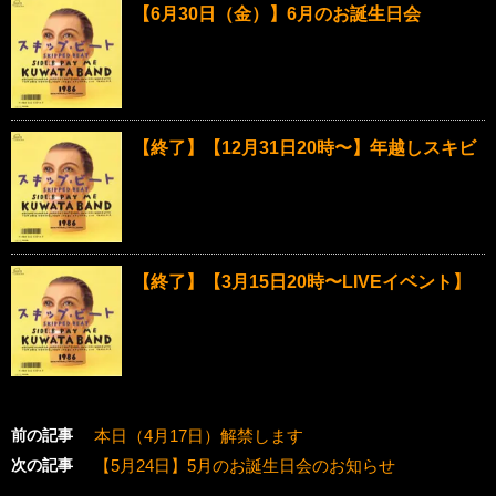
【6月30日（金）】6月のお誕生日会
【終了】【12月31日20時〜】年越しスキビ
【終了】【3月15日20時〜LIVEイベント】
前の記事
本日（4月17日）解禁します
次の記事
【5月24日】5月のお誕生日会のお知らせ