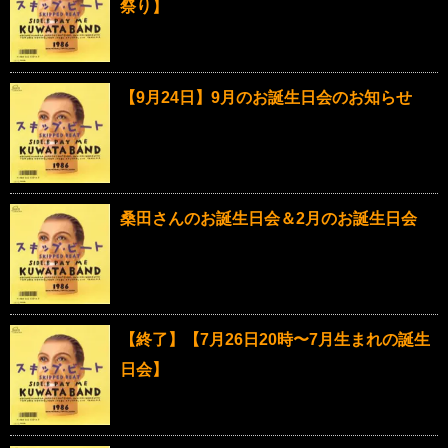
祭り】
【9月24日】9月のお誕生日会のお知らせ
桑田さんのお誕生日会＆2月のお誕生日会
【終了】【7月26日20時〜7月生まれの誕生
日会】