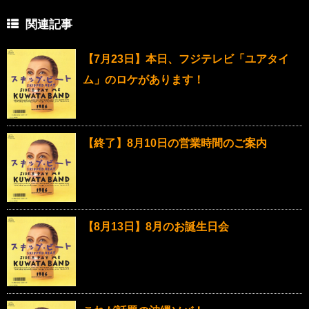
関連記事
【7月23日】本日、フジテレビ「ユアタイ
ム」のロケがあります！
【終了】8月10日の営業時間のご案内
【8月13日】8月のお誕生日会