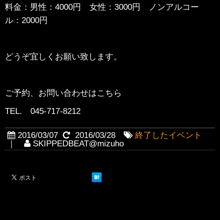
料金：男性：4000円 女性：3000円 ノンアルコー
ル：2000円
どうぞ宜しくお願い致します。
ご予約、お問い合わせはこちら
TEL. 045-717-8212
2016/03/07
2016/03/28
終了したイベント
｜
SKIPPEDBEAT@mizuho