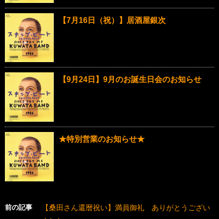
【7月16日（祝）】居酒屋銀次
【9月24日】9月のお誕生日会のお知らせ
★特別営業のお知らせ★
前の記事
【桑田さん還暦祝い】満員御礼 ありがとうござい