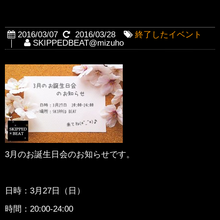
3月のお誕生日会
2016/03/07
2016/03/28
終了したイベント
｜
SKIPPEDBEAT@mizuho
3月のお誕生日会のお知らせです。
日時：3月27日（日）
時間：20:00-24:00