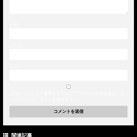
名前
*
メール
*
サイト
次回のコメントで使用するためブラウザーに自分の名前、メ
ールアドレス、サイトを保存する。
関連記事