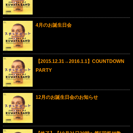
4月のお誕生日会
【2015.12.31→2016.1.1】COUNTDOWN
PARTY
12月のお誕生日会のお知らせ