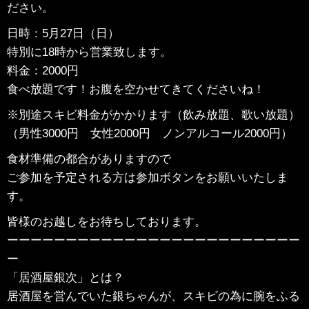
ださい。
日時：5月27日（日）
特別に18時から営業致します。
料金：2000円
食べ放題です！お腹を空かせてきてくださいね！
※別途スキビ料金がかかります（飲み放題、歌い放題）
（男性3000円 女性2000円 ノンアルコール2000円）
食材準備の都合がありますので
ご参加を予定される方は参加ボタンをお願いいたしま
す。
皆様のお越しをお待ちしております。
ーーーーーーーーーーーーーーーーーーーーーーーーー
ー
「居酒屋銀次」とは？
居酒屋を営んでいた銀ちゃんが、スキビの為に腕をふる