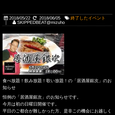
【5月27日】居酒屋銀ちゃん
2018/05/22
2018/06/05
終了したイベント
｜
SKIPPEDBEAT@mizuho
食べ放題！飲み放題！歌い放題！の「居酒屋銀次」のお
知らせ
恒例の「居酒屋銀次」のお知らせです。
今月は初の日曜日開催です。
平日のご都合が難しかった方、是非この機会にお越しく