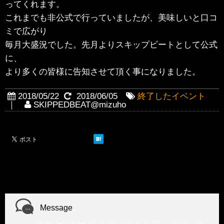
ってくれます。
これまでも非公式で行っていましたが、美味しいと口コ
ミで広がり
毎月大盛況でした。先月よりスキップビートとして公式
に、
より多くの皆様に告知させて頂く事になりました。
2018/05/22
2018/06/05
終了したイベント
｜
SKIPPEDBEAT@mizuho
Message