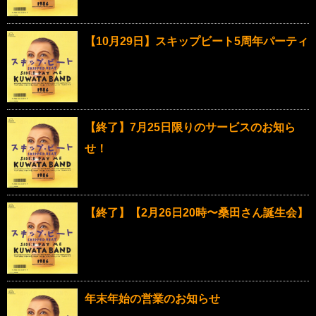
【10月29日】スキップビート5周年パーティ
【終了】7月25日限りのサービスのお知ら
せ！
【終了】【2月26日20時〜桑田さん誕生会】
年末年始の営業のお知らせ