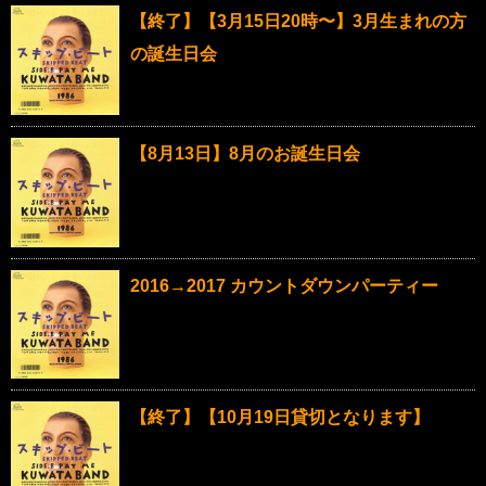
【終了】【3月15日20時〜】3月生まれの方
の誕生日会
【8月13日】8月のお誕生日会
2016→2017 カウントダウンパーティー
【終了】【10月19日貸切となります】