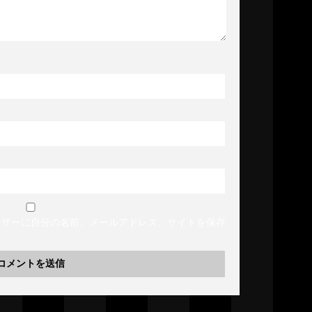
ウザーに自分の名前、メールアドレス、サイトを保存