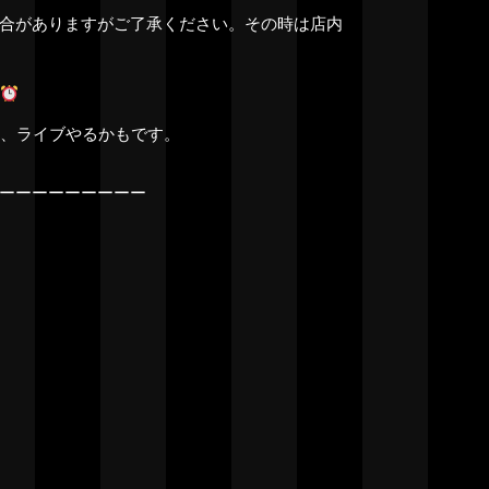
合がありますがご了承ください。その時は店内
イ、ライブやるかもです。
ーーーーーーーーー