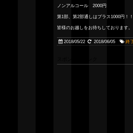
ノンアルコール 2000円
第1部、第2部通しはプラス1000円！
皆様のお越しをお待ちしております。
2018/05/22
2018/06/05
終
スポンサーリンク