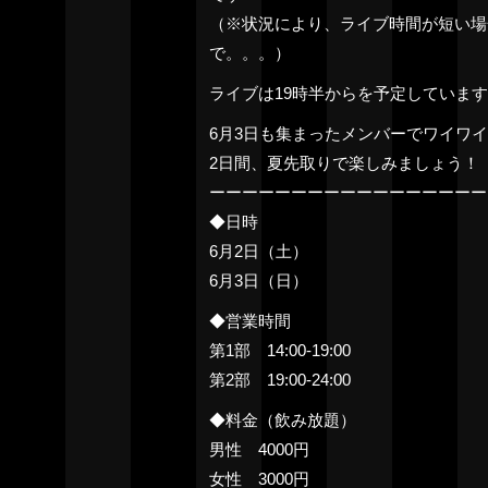
（※状況により、ライブ時間が短い場
で。。。）
ライブは19時半からを予定しています
6月3日も集まったメンバーでワイワ
2日間、夏先取りで楽しみましょう！
ーーーーーーーーーーーーーーーーー
◆日時
6月2日（土）
6月3日（日）
◆営業時間
第1部 14:00-19:00
第2部 19:00-24:00
◆料金（飲み放題）
男性 4000円
女性 3000円