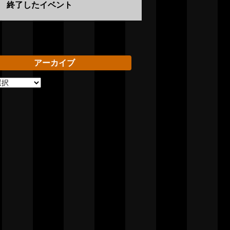
終了したイベント
アーカイブ